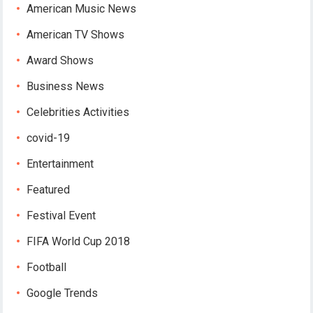
American Music News
American TV Shows
Award Shows
Business News
Celebrities Activities
covid-19
Entertainment
Featured
Festival Event
FIFA World Cup 2018
Football
Google Trends