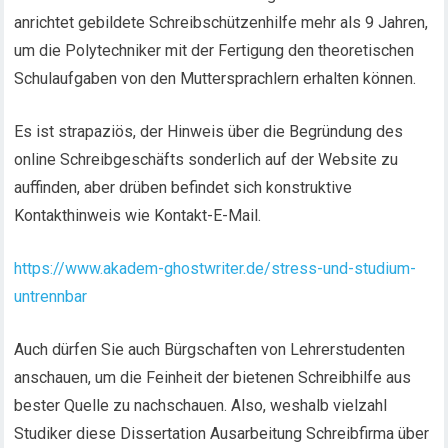
anrichtet gebildete Schreibschützenhilfe mehr als 9 Jahren,
um die Polytechniker mit der Fertigung den theoretischen
Schulaufgaben von den Muttersprachlern erhalten können.
Es ist strapaziös, der Hinweis über die Begründung des
online Schreibgeschäfts sonderlich auf der Website zu
auffinden, aber drüben befindet sich konstruktive
Kontakthinweis wie Kontakt-E-Mail.
https://www.akadem-ghostwriter.de/stress-und-studium-
untrennbar
Auch dürfen Sie auch Bürgschaften von Lehrerstudenten
anschauen, um die Feinheit der bietenen Schreibhilfe aus
bester Quelle zu nachschauen. Also, weshalb vielzahl
Studiker diese Dissertation Ausarbeitung Schreibfirma über