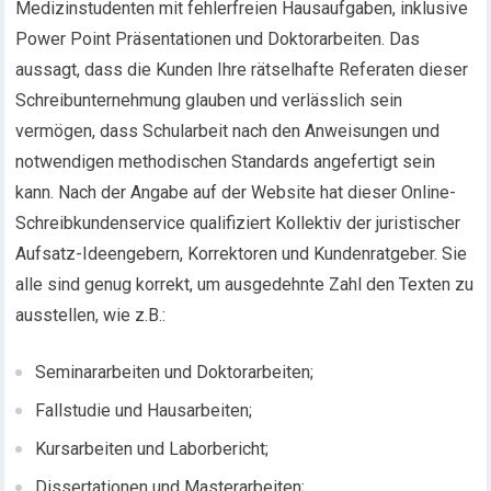
Medizinstudenten mit fehlerfreien Hausaufgaben, inklusive
Power Point Präsentationen und Doktorarbeiten. Das
aussagt, dass die Kunden Ihre rätselhafte Referaten dieser
Schreibunternehmung glauben und verlässlich sein
vermögen, dass Schularbeit nach den Anweisungen und
notwendigen methodischen Standards angefertigt sein
kann. Nach der Angabe auf der Website hat dieser Online-
Schreibkundenservice qualifiziert Kollektiv der juristischer
Aufsatz-Ideengebern, Korrektoren und Kundenratgeber. Sie
alle sind genug korrekt, um ausgedehnte Zahl den Texten zu
ausstellen, wie z.B.:
Seminararbeiten und Doktorarbeiten;
Fallstudie und Hausarbeiten;
Kursarbeiten und Laborbericht;
Dissertationen und Masterarbeiten;