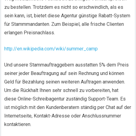
zu bestellen. Trotzdem es nicht so erschwindlich, als es
sein kann, ist, bietet diese Agentur günstige Rabatt-System
für Stammmandanten. Zum Beispiel, alle frische Clienten
erlangen Preisnachlass.
http://en.wikipedia.com/wiki/summer_camp
Und unsere Stammauftraggebern ausstatten 5% dem Preis
seiner jeder Beauftragung auf sein Rechnung und können
Geld für Bezahlung seinen weiteren Auftragen anwenden.
Um die Rückhalt Ihnen sehr schnell zu vorbereiten, hat
diese Online-Schreibagentur zuständig Support-Team. Es
ist möglich mit den Kundenberatern ständig per Chat auf der
Internetseite, Kontakt-Adresse oder Anschlussnummer
kontaktieren.