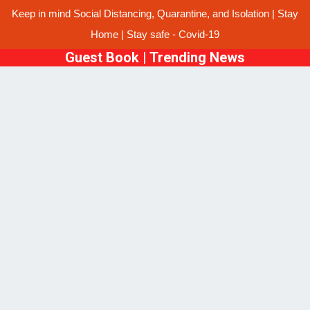
Keep in mind Social Distancing, Quarantine, and Isolation | Stay
Home | Stay safe - Covid-19
Guest Book
|
Trending News