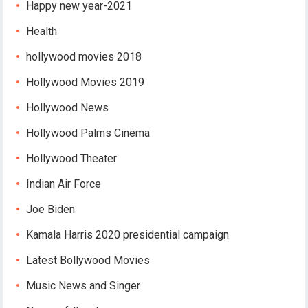
Happy new year-2021
Health
hollywood movies 2018
Hollywood Movies 2019
Hollywood News
Hollywood Palms Cinema
Hollywood Theater
Indian Air Force
Joe Biden
Kamala Harris 2020 presidential campaign
Latest Bollywood Movies
Music News and Singer