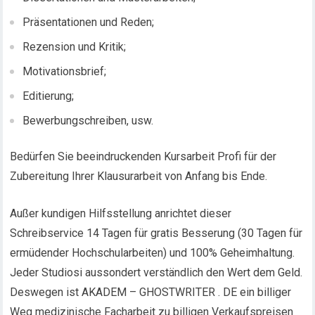
Präsentationen und Reden;
Rezension und Kritik;
Motivationsbrief;
Editierung;
Bewerbungschreiben, usw.
Bedürfen Sie beeindruckenden Kursarbeit Profi für der
Zubereitung Ihrer Klausurarbeit von Anfang bis Ende.
Außer kundigen Hilfsstellung anrichtet dieser
Schreibservice 14 Tagen für gratis Besserung (30 Tagen für
ermüdender Hochschularbeiten) und 100% Geheimhaltung.
Jeder Studiosi aussondert verständlich den Wert dem Geld.
Deswegen ist AKADEM – GHOSTWRITER . DE ein billiger
Weg medizinische Facharbeit zu billigen Verkaufspreisen