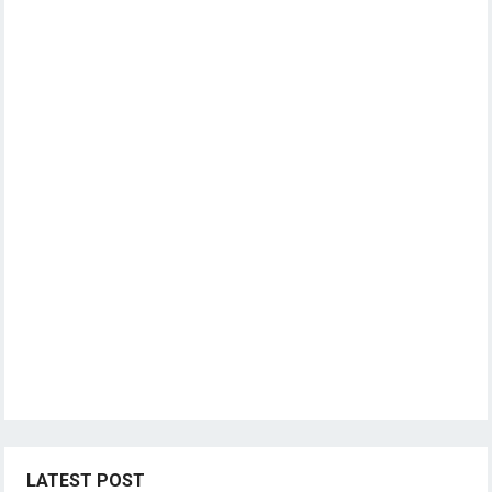
LATEST POST