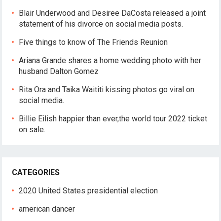
Blair Underwood and Desiree DaCosta released a joint
statement of his divorce on social media posts.
Five things to know of The Friends Reunion
Ariana Grande shares a home wedding photo with her
husband Dalton Gomez
Rita Ora and Taika Waititi kissing photos go viral on
social media.
Billie Eilish happier than ever,the world tour 2022 ticket
on sale.
CATEGORIES
2020 United States presidential election
american dancer