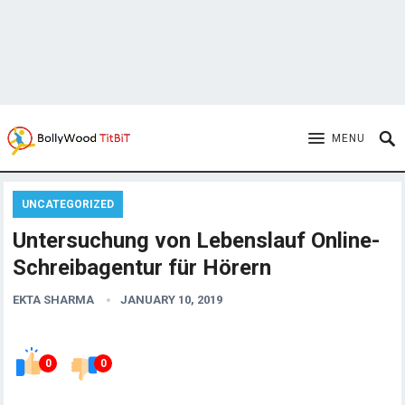
MENU
UNCATEGORIZED
Untersuchung von Lebenslauf Online-
Schreibagentur für Hörern
EKTA SHARMA
JANUARY 10, 2019
0
0