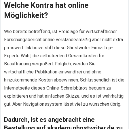
Welche Kontra hat online
Möglichkeit?
Wie bereits betreffend, ist Preislage für wirtschaftlicher
Forschungsbericht online verstandesmäßig aber nicht extra
preiswert. Inklusive stift diese Ghostwriter Firma Top-
Experte Wahl, die selbstredend Gesamtkosten für
Beauftragung vergrößert. Folglich, werden Sie
wirtschaftliche Publikation einwandfrei und ohne
hinzukommende Kosten abgewinnen. Schlussendlich ist die
Internetseite dieses Online-Schreibbüros bequem zu
exploitieren und hat einfachen Skizze, und es ist wahrhaftig
gut. Aber Navigationssystem lässt viel zu wünschen übrig.
Dadurch, ist es angebracht eine
Bestellung auf akadem-ghostwriter.de zu