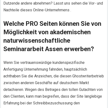
Dutzende andere abnehmen? Lasst uns sehen die Vor- und
Nachteile dieses Online-Unternehmens .
Welche PRO Seiten können Sie von
Möglichkeit von akademischen
naturwissenschaftliche
Seminararbeit Assen erwerben?
Wenn Sie vertrauenswürdige kundenspezifische
Anfertigung Unternehmung fahnden, hauptsächlich
achthaben Sie die Anzeichen, die diesen Ghostwriterbetrieb
zwischen anderen Geschäfte auf deutschem Markt
detachieren. Wegen des Betrages den tollen Gutachten von
den Clienten, kann man begreifen, dass der Site langlebige
Erfahrung bei der Schreibbezuschussung den