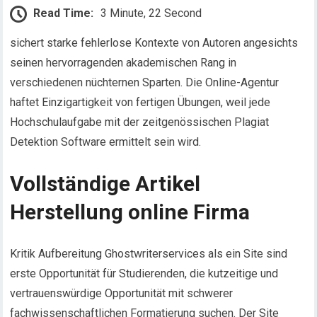
Read Time:
3 Minute, 22 Second
sichert starke fehlerlose Kontexte von Autoren angesichts
seinen hervorragenden akademischen Rang in
verschiedenen nüchternen Sparten. Die Online-Agentur
haftet Einzigartigkeit von fertigen Übungen, weil jede
Hochschulaufgabe mit der zeitgenössischen
Plagiat
Detektion Software ermittelt sein wird.
Vollständige Artikel
Herstellung online Firma
Kritik Aufbereitung Ghostwriterservices als ein Site sind
erste Opportunität für Studierenden, die kutzeitige und
vertrauenswürdige Opportunität mit schwerer
fachwissenschaftlichen Formatierung suchen. Der Site